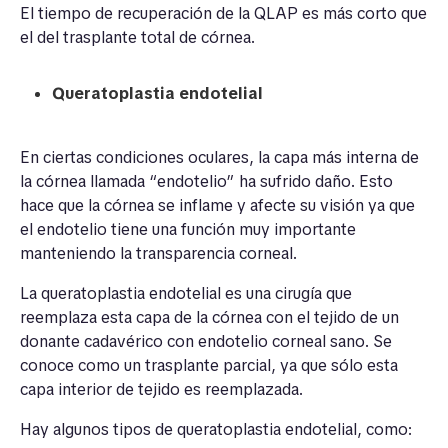
El tiempo de recuperación de la QLAP es más corto que
el del trasplante total de córnea.
Queratoplastia endotelial
En ciertas condiciones oculares, la capa más interna de
la córnea llamada “endotelio” ha sufrido daño. Esto
hace que la córnea se inflame y afecte su visión ya que
el endotelio tiene una función muy importante
manteniendo la transparencia corneal.
La queratoplastia endotelial es una cirugía que
reemplaza esta capa de la córnea con el tejido de un
donante cadavérico con endotelio corneal sano. Se
conoce como un trasplante parcial, ya que sólo esta
capa interior de tejido es reemplazada.
Hay algunos tipos de queratoplastia endotelial, como: