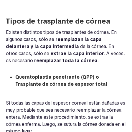
Tipos de trasplante de córnea
Existen distintos tipos de trasplantes de córnea. En
algunos casos, sólo se
reemplazan la capa
delantera y la capa intermedia
de la córnea. En
otros casos, sólo se
extrae la capa interior.
A veces,
es necesario
reemplazar toda la córnea
.
Queratoplastia penetrante (QPP) o
Trasplante de córnea de espesor total
Si todas las capas del espesor corneal están dañadas es
muy probable que sea necesario reemplazar la córnea
entera. Mediante este procedimiento, se extrae la
córnea enferma. Luego, se sutura la córnea donada en el
mismo lugar.