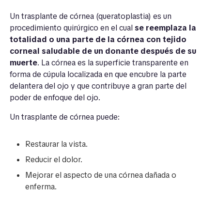
Un trasplante de córnea (queratoplastia) es un
procedimiento quirúrgico en el cual
se reemplaza ​​la
totalidad o una parte de la córnea con tejido
corneal saludable de un donante después de su
muerte
. La córnea es la superficie transparente en
forma de cúpula localizada en que encubre la parte
delantera del ojo y que contribuye a gran parte del
poder de enfoque del ojo.
Un trasplante de córnea puede:
Restaurar la vista.
Reducir el dolor.
Mejorar el aspecto de una córnea dañada o
enferma.