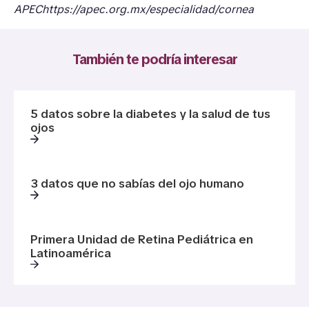
APEC
https://apec.org.mx/especialidad/cornea
También te podría interesar
5 datos sobre la diabetes y la salud de tus
ojos
3 datos que no sabías del ojo humano
Primera Unidad de Retina Pediátrica en
Latinoamérica