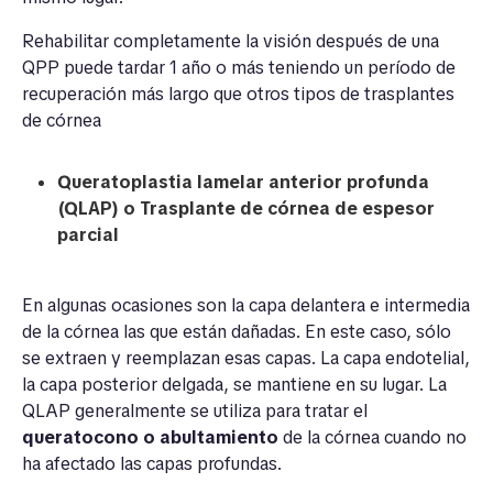
Rehabilitar completamente la visión después de una
QPP puede tardar 1 año o más teniendo un período de
recuperación más largo que otros tipos de trasplantes
de córnea
Queratoplastia lamelar anterior profunda
(QLAP) o Trasplante de córnea de espesor
parcial
En algunas ocasiones son la capa delantera e intermedia
de la córnea las que están dañadas. En este caso, sólo
se extraen y reemplazan esas capas. La capa endotelial,
la capa posterior delgada, se mantiene en su lugar. La
QLAP generalmente se utiliza para tratar el
queratocono o abultamiento
de la córnea cuando no
ha afectado las capas profundas.