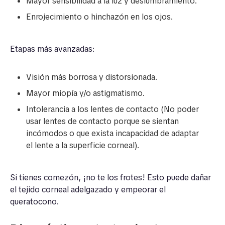
Mayor sensibilidad a la luz y deslumbramiento.
Enrojecimiento o hinchazón en los ojos.
Etapas más avanzadas:
Visión más borrosa y distorsionada.
Mayor miopía y/o astigmatismo.
Intolerancia a los lentes de contacto (No poder
usar lentes de contacto porque se sientan
incómodos o que exista incapacidad de adaptar
el lente a la superficie corneal).
Si tienes comezón, ¡no te los frotes! Esto puede dañar
el tejido corneal adelgazado y empeorar el
queratocono.