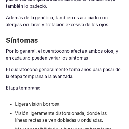
también lo padeció.
Además de la genética, también es asociado con
alergias oculares y frotación excesiva de los ojos.
Síntomas
Por lo general, el queratocono afecta a ambos ojos, y
en cada uno pueden variar los síntomas
El queratocono generalmente toma años para pasar de
la etapa temprana a la avanzada.
Etapa temprana:
Ligera visión borrosa.
Visión ligeramente distorsionada, donde las
líneas rectas se ven dobladas u onduladas.