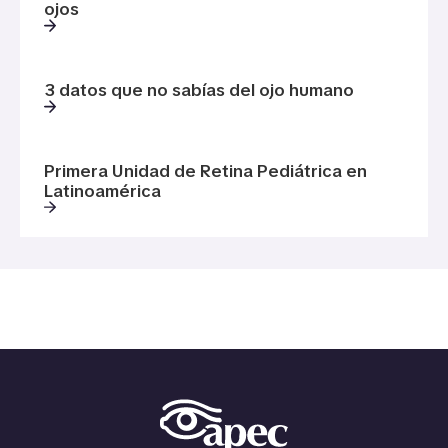
ojos
3 datos que no sabías del ojo humano
Primera Unidad de Retina Pediátrica en
Latinoamérica