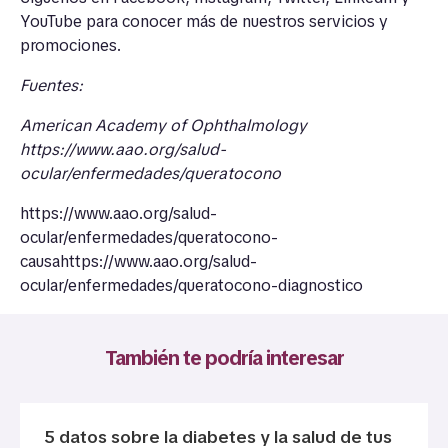
YouTube
para conocer más de nuestros servicios y
promociones.
Fuentes:
American Academy of Ophthalmology
https://www.aao.org/salud-
ocular/enfermedades/queratocono
https://www.aao.org/salud-
ocular/enfermedades/queratocono-
causahttps://www.aao.org/salud-
ocular/enfermedades/queratocono-diagnostico
También te podría interesar
5 datos sobre la diabetes y la salud de tus