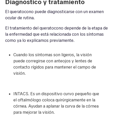
Diagnóstico y tratamiento
El queratocono puede diagnosticarse con un examen
ocular de rutina.
El tratamiento del queratocono depende de la etapa de
la enfermedad que está relacionada con los síntomas
como ya lo explicamos previamente.
Cuando los síntomas son ligeros, la visión
puede corregirse con anteojos y lentes de
contacto rígidos para mantener el campo de
visión.
INTACS. Es un dispositivo curvo pequeño que
el oftalmólogo coloca quirúrgicamente en la
córnea. Ayudan a aplanar la curva de la córnea
para mejorar la visión.