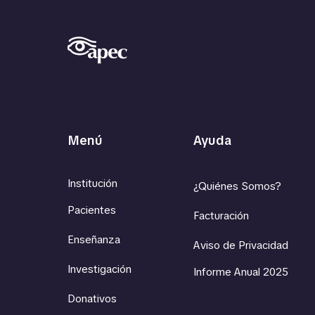
Menú
Ayuda
Institución
¿Quiénes Somos?
Pacientes
Facturación
Enseñanza
Aviso de Privacidad
Investigación
Informe Anual 2025
Donativos