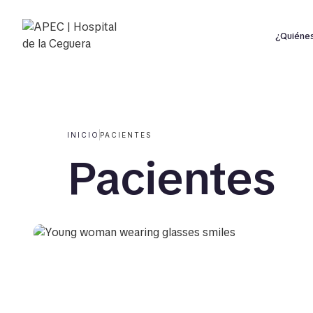
¿Quiéne
INICIO
PACIENTES
Pacientes