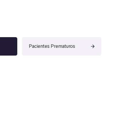
Pacientes Prematuros