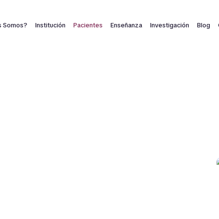
s Somos?
Institución
Pacientes
Enseñanza
Investigación
Blog