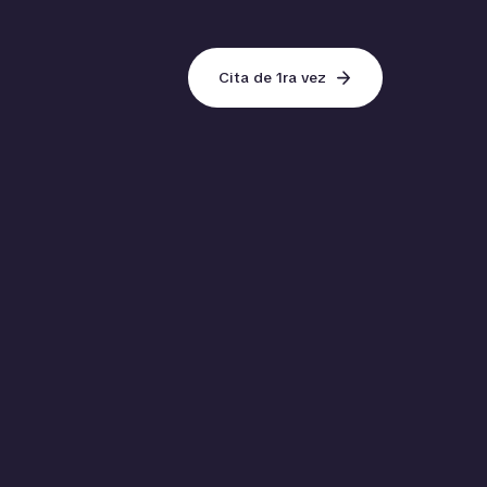
Cita de 1ra vez