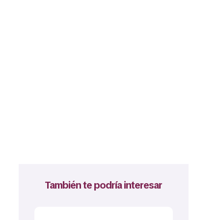
También te podría interesar