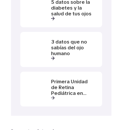
5 datos sobre la
diabetes y la
salud de tus ojos
3 datos que no
sabías del ojo
humano
Primera Unidad
de Retina
Pediátrica en
Latinoamérica