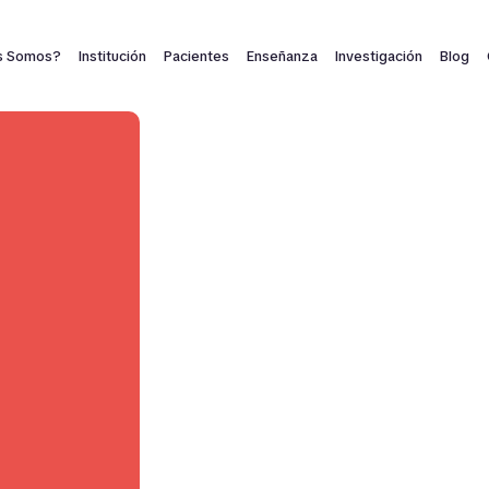
s Somos?
Institución
Pacientes
Enseñanza
Investigación
Blog