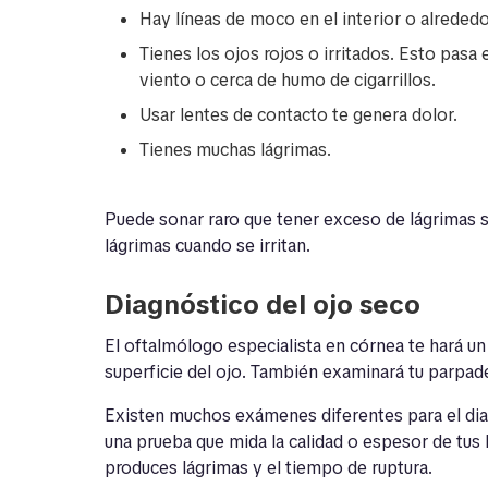
Hay líneas de moco en el interior o alrededo
Tienes los ojos rojos o irritados. Esto pas
viento o cerca de humo de cigarrillos.
Usar lentes de contacto te genera dolor.
Tienes muchas lágrimas.
Puede sonar raro que tener exceso de lágrimas 
lágrimas cuando se irritan.
Diagnóstico del ojo seco
El oftalmólogo especialista en
córnea
te hará un
superficie del ojo. También examinará tu parpad
Existen muchos exámenes diferentes para el dia
una prueba que mida la calidad o espesor de tus
produces lágrimas y el tiempo de ruptura.