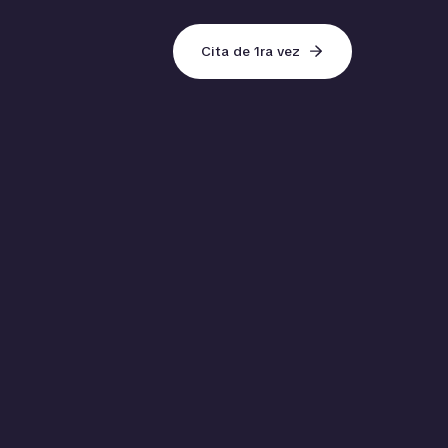
Cita de 1ra vez