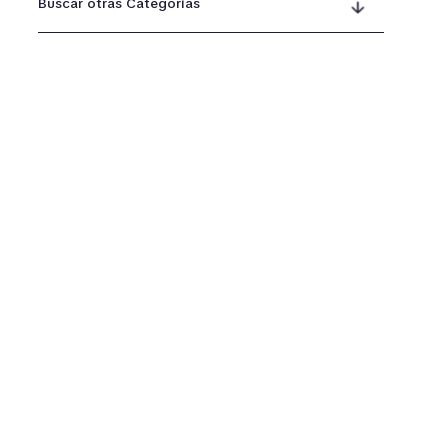
Buscar otras Categorías