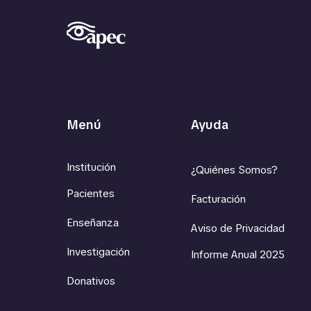
Menú
Ayuda
Institución
¿Quiénes Somos?
Pacientes
Facturación
Enseñanza
Aviso de Privacidad
Investigación
Informe Anual 2025
Donativos