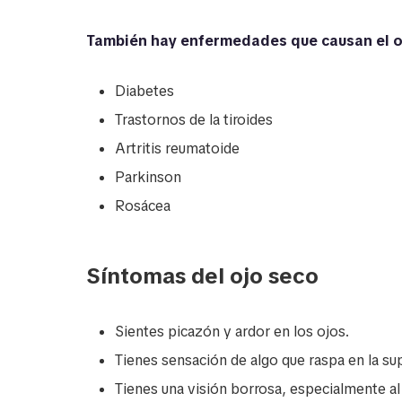
También hay enfermedades que causan el o
Diabetes
Trastornos de la tiroides
Artritis reumatoide
Parkinson
Rosácea
Síntomas del ojo seco
Sientes picazón y ardor en los ojos.
Tienes sensación de algo que raspa en la sup
Tienes una visión borrosa, especialmente al 