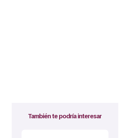
También te podría interesar