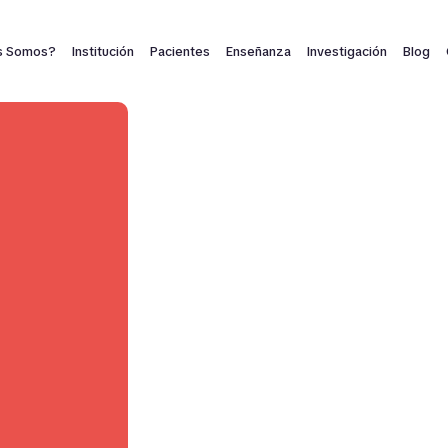
s Somos?
Institución
Pacientes
Enseñanza
Investigación
Blog