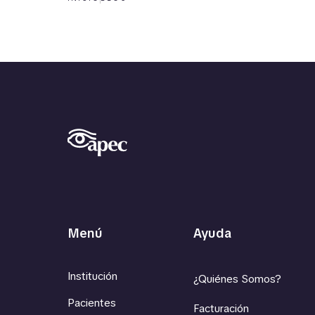
Menú
Ayuda
Institución
¿Quiénes Somos?
Pacientes
Facturación