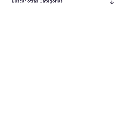
Buscar otras Categorías