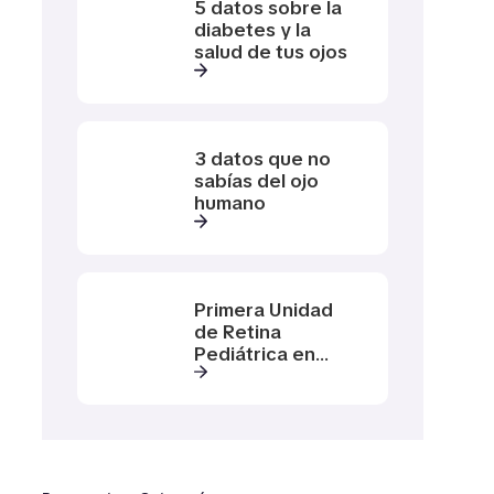
5 datos sobre la
diabetes y la
salud de tus ojos
3 datos que no
sabías del ojo
humano
Primera Unidad
de Retina
Pediátrica en
Latinoamérica