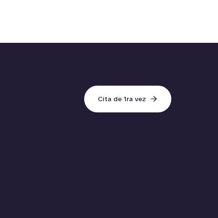
Cita de 1ra vez