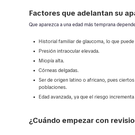
Factores que adelantan su ap
Que aparezca a una edad más temprana depende 
Historial familiar de glaucoma, lo que puede 
Presión intraocular elevada.
Miopía alta.
Córneas delgadas.
Ser de origen latino o africano, pues ciert
poblaciones.
Edad avanzada, ya que el riesgo incrementa
¿Cuándo empezar con revisi