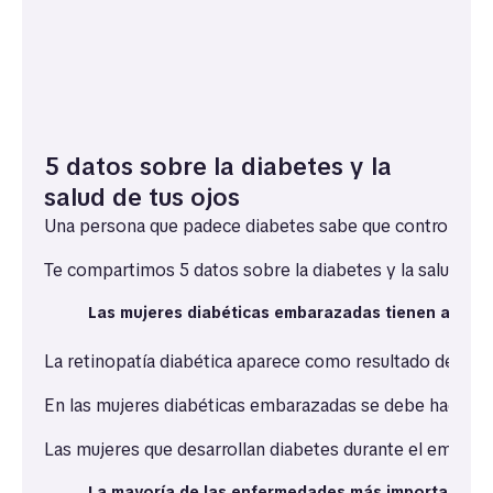
5 datos sobre la diabetes y la
salud de tus ojos
Una persona que padece diabetes sabe que controlar sus
Te compartimos 5 datos sobre la diabetes y la salud vis
Las mujeres diabéticas embarazadas tienen alto rie
La retinopatía diabética aparece como resultado del da
En las mujeres diabéticas embarazadas se debe hacer un 
Las mujeres que desarrollan diabetes durante el embara
La mayoría de las enfermedades más importantes pr