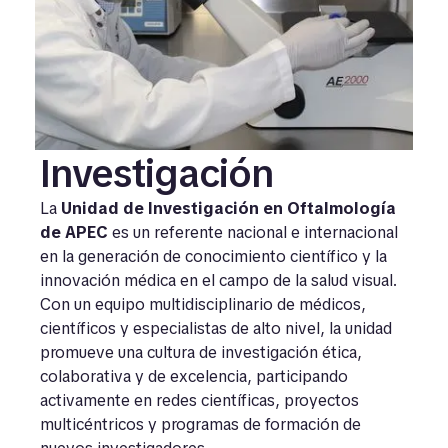
Investigación
La
Unidad de Investigación en Oftalmología
de APEC
es un referente nacional e internacional
en la generación de conocimiento científico y la
innovación médica en el campo de la salud visual.
Con un equipo multidisciplinario de médicos,
científicos y especialistas de alto nivel, la unidad
promueve una cultura de investigación ética,
colaborativa y de excelencia, participando
activamente en redes científicas, proyectos
multicéntricos y programas de formación de