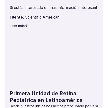
Si estás interesado en más información interesante sob
Fuente:
Scientific American
Leer más
Primera Unidad de Retina
Pediátrica en Latinoamérica
Desde nuestros inicios nos hemos preocupado por la salud vis