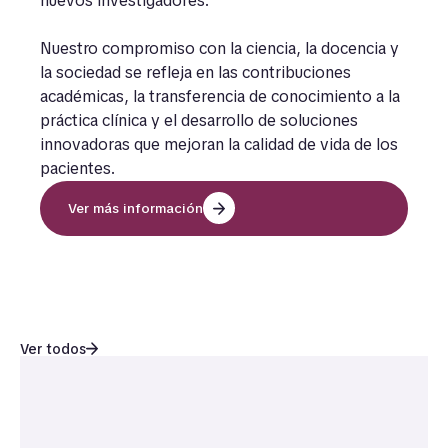
nuevos investigadores.
Nuestro compromiso con la ciencia, la docencia y
la sociedad se refleja en las contribuciones
académicas, la transferencia de conocimiento a la
práctica clínica y el desarrollo de soluciones
innovadoras que mejoran la calidad de vida de los
pacientes.
Ver más información
Artículos informativos
Ver todos