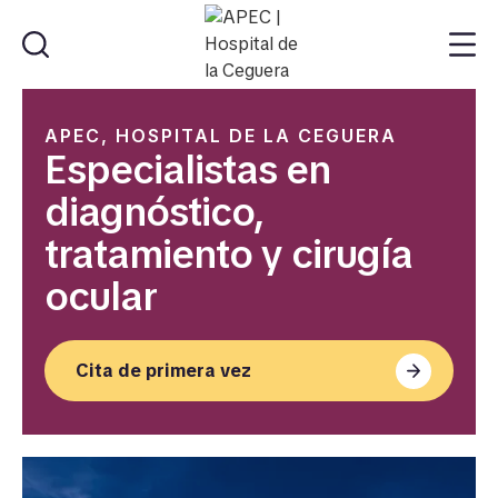
APEC, HOSPITAL DE LA CEGUERA
Especialistas en
diagnóstico,
tratamiento y cirugía
ocular
Cita de primera vez