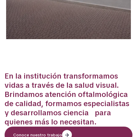
MÁS DE 100 AÑOS HACIENDO LA
DIFERENCIA
En la institución transformamos
vidas a través de la salud visual.
Brindamos atención oftalmológica
de calidad, formamos especialistas
y desarrollamos ciencia para
quienes más lo necesitan.
Conoce nuestro trabajo