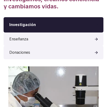
y cambiamos vidas.
Investigación
Enseñanza
Donaciones