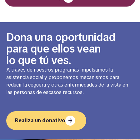
Dona una oportunidad
para que ellos vean
lo que tú ves.
A través de nuestros programas impulsamos la
asistencia social y proponemos mecanismos para
reducir la ceguera y otras enfermedades de la vista en
las personas de escasos recursos.
Realiza un donativo